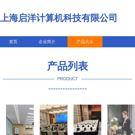
上海启洋计算机科技有限公司
首页
企业简介
产品大全
联系我们
企业信息
访客留言
产品列表
PRODUCT
----------------