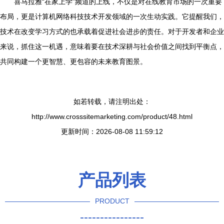
喜马拉雅“在家上学”频道的上线，不仅是对在线教育市场的一次重要
布局，更是计算机网络科技技术开发领域的一次生动实践。它提醒我们，
技术在改变学习方式的也承载着促进社会进步的责任。对于开发者和企业
来说，抓住这一机遇，意味着要在技术深耕与社会价值之间找到平衡点，
共同构建一个更智慧、更包容的未来教育图景。
如若转载，请注明出处：
http://www.crosssitemarketing.com/product/48.html
更新时间：2026-08-08 11:59:12
产品列表
PRODUCT
----------------