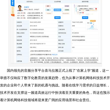
国内领先的音频分享平台喜马拉雅正式上线了“在家上学”频道，这一
举措不仅响应了数字化教育的发展趋势，也为从事计算机网络科技技术开
发的企业和个人带来了新的机遇与挑战。随着在线学习需求的日益增长，
技术开发在支撑这一频道高效运行中扮演着至关重要的角色，而这也预示
着计算机网络科技领域将迎来更广阔的应用场景和社会责任。