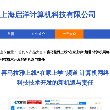
上海启洋计算机科技有限公司
首页
企业简介
产品大全
联系我们
企业信息
访客留言
当前位置：
首页
>
产品大全
>
喜马拉雅上线“在家上学”频道 计算机网络
科技技术开发的新机遇与责任
喜马拉雅上线“在家上学”频道 计算机网络
科技技术开发的新机遇与责任