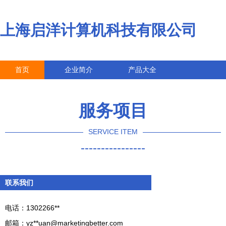
上海启洋计算机科技有限公司
首页
企业简介
产品大全
联系我们
企业信息
访客留言
服务项目
SERVICE ITEM
----------------
联系我们
电话：1302266**
邮箱：yz**
uan@marketingbetter.com