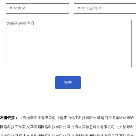
友情链接：
上海地豪实业有限公司
上海汇洁化工科技有限公司
海口市龙华区屿曦诚
网络科技工作室
义乌春顺网络科技有限公司
上海星露信息科技有限公司
北京洁婷科