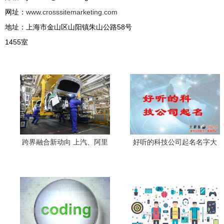
网址：
www.crosssitemarketing.com
地址：上海市金山区山阳镇朱山公路58号
1455室
跨界融合新动向 上汽、阿里
好听的科技公司起名名字大
等共建汽车科技公司，聚焦
全
网络科技研发