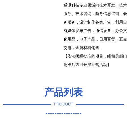
通讯科技专业领域内技术开发、技术
服务、技术咨询，商务信息咨询，会
务服务，设计制作各类广告，利用自
有媒体发布广告，通信设备，办公文
化用品，电子产品，日用百货，五金
交电，金属材料销售。
【依法须经批准的项目，经相关部门
批准后方可开展经营活动】
产品列表
PRODUCT
----------------