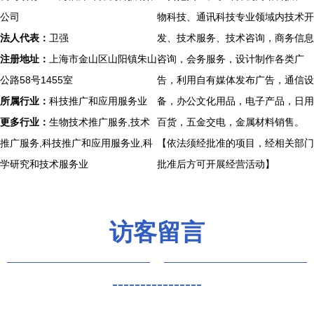
公司
物科技、通讯科技专业领域内技术开
法人代表：
卫强
发、技术服务、技术咨询，商务信息
注册地址：
上海市金山区山阳镇朱山
咨询，会务服务，设计制作各类广
公路58号1455室
告，利用自有媒体发布广告，通信设
所属行业：
科技推广和应用服务业
备，办公文化用品，电子产品，日用
更多行业：
生物技术推广服务,技术
百货，五金交电，金属材料销售。
推广服务,科技推广和应用服务业,科
【依法须经批准的项目，经相关部门
学研究和技术服务业
批准后方可开展经营活动】
访客留言
----------------