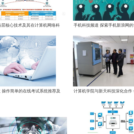
路层核心技术及其在计算机网络科
手机科技频道 探索手机新浪网
技开发中的应用
络技术开发
 操作简单的在线考试系统推荐及
计算机学院与新天科技深化合作
技术开发解析
基地协议，共育未来科技