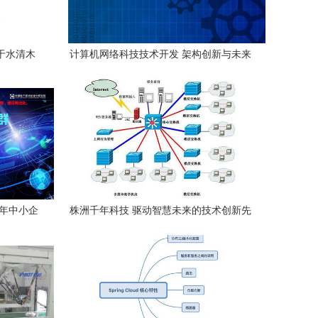
于水清木
计算机网络科技技术开发 架构创新与未来
篇章
展望
3年中小企
株洲千年科技 驱动智慧未来的技术创新先
计算机网络
锋