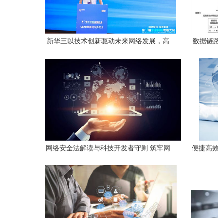
新华三以技术创新驱动未来网络发展，高
数据链
性能网络技术再革新
网络安全法解读与科技开发者守则 筑牢网
便捷高效
络空间的安全防线