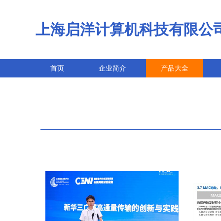
上海启洋计算机科技有限公
首页
企业简介
产品大全