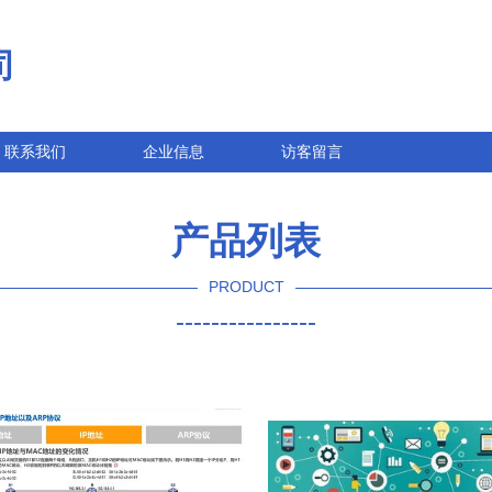
司
联系我们
企业信息
访客留言
产品列表
PRODUCT
----------------