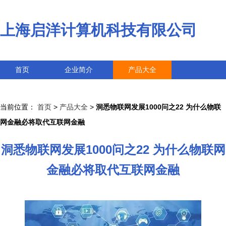
上海启洋计算机科技有限公司
首页
企业简介
产品大全
联系我们
企业信息
访客留言
当前位置：
首页
>
产品大全
>
洞悉物联网发展1000问之22 为什么物联
网金融必将取代互联网金融
洞悉物联网发展1000问之22 为什么物联网
金融必将取代互联网金融