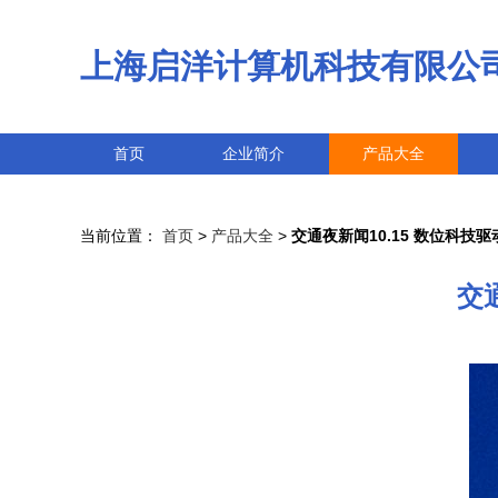
上海启洋计算机科技有限公
首页
企业简介
产品大全
当前位置：
首页
>
产品大全
>
交通夜新闻10.15 数位科技
交