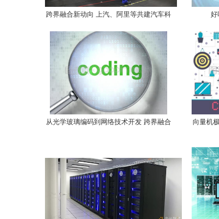
跨界融合新动向 上汽、阿里等共建汽车科
好
技公司，聚焦网络科技研发
从光学玻璃编码到网络技术开发 跨界融合
向量机极
的技术逻辑