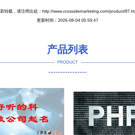
若转载，请注明出处：http://www.crosssitemarketing.com/product/87.ht
更新时间：2026-08-04 05:59:47
产品列表
PRODUCT
----------------